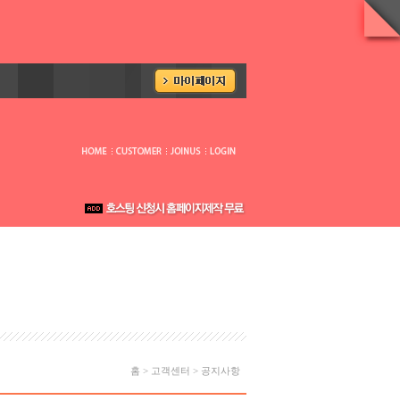
홈 > 고객센터 > 공지사항