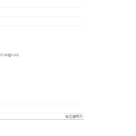
시기 바랍니다.